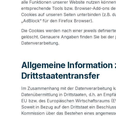
alle Funktionen unserer Website nutzen können
entsprechende Tools bzw. Browser-Add-ons de
Cookies auf unseren Seiten unterbinden (z.B. 
„AdBlock“ für den Firefox Browser).
Die Cookies werden nach einer jeweils definiert
gelöscht. Genauere Angaben finden Sie bei der j
Datenverarbeitung.
Allgemeine Information
Drittstaatentransfer
Im Zusammenhang mit der Datenverarbeitung ka
Datenübermittlung in Drittstaaten, d.h. an Emp
EU bzw. des Europäischen Wirtschaftsraums (
Soweit in Bezug auf den Drittstaat ein Beschlu
Kommission über das Bestehen eines angemess