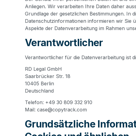
Anliegen. Wir verarbeiten Ihre Daten daher auss
Grundlage der gesetzlichen Bestimmungen. In d
Datenschutzinformationen informieren wir Sie ü
Aspekte der Datenverarbeitung im Rahmen unse
Verantwortlicher
Verantwortlicher für die Datenverarbeitung ist d
RD Legal GmbH
Saarbrücker Str. 18
10405 Berlin
Deutschland
Telefon:
+49 30 809 332 910
Mail:
case@copytrack.com
Grundsätzliche Informat