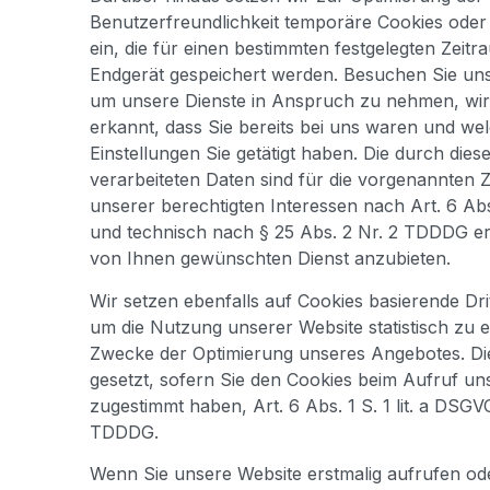
Benutzerfreundlichkeit temporäre Cookies oder 
ein, die für einen bestimmten festgelegten Zeit
Endgerät gespeichert werden. Besuchen Sie uns
um unsere Dienste in Anspruch zu nehmen, wir
erkannt, dass Sie bereits bei uns waren und w
Einstellungen Sie getätigt haben. Die durch dies
verarbeiteten Daten sind für die vorgenannte
unserer berechtigten Interessen nach Art. 6 Abs.
und technisch nach § 25 Abs. 2 Nr. 2 TDDDG er
von Ihnen gewünschten Dienst anzubieten.
Wir setzen ebenfalls auf Cookies basierende Drit
um die Nutzung unserer Website statistisch zu
Zwecke der Optimierung unseres Angebotes. Di
gesetzt, sofern Sie den Cookies beim Aufruf uns
zugestimmt haben, Art. 6 Abs. 1 S. 1 lit. a DSGV
TDDDG.
Wenn Sie unsere Website erstmalig aufrufen od