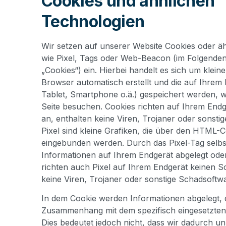
Cookies und ähnlichen
Technologien
Wir setzen auf unserer Website Cookies oder ä
wie Pixel, Tags oder Web-Beacon (im Folgenden
„Cookies“) ein. Hierbei handelt es sich um kleine
Browser automatisch erstellt und die auf Ihrem
Tablet, Smartphone o.ä.) gespeichert werden, 
Seite besuchen. Cookies richten auf Ihrem End
an, enthalten keine Viren, Trojaner oder sonsti
Pixel sind kleine Grafiken, die über den HTML-
eingebunden werden. Durch das Pixel-Tag selbs
Informationen auf Ihrem Endgerät abgelegt oder
richten auch Pixel auf Ihrem Endgerät keinen S
keine Viren, Trojaner oder sonstige Schadsoftw
In dem Cookie werden Informationen abgelegt, di
Zusammenhang mit dem spezifisch eingesetzten
Dies bedeutet jedoch nicht, dass wir dadurch un